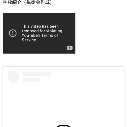
学校紹介（生徒会作成）