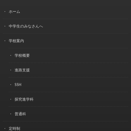
ホーム
中学生のみなさんへ
学校案内
学校概要
進路支援
SSH
探究進学科
普通科
定時制