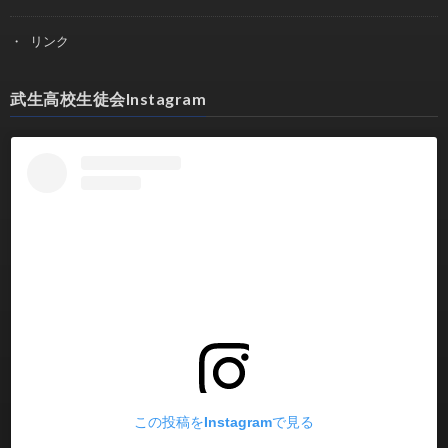
リンク
武生高校生徒会Instagram
この投稿をInstagramで見る