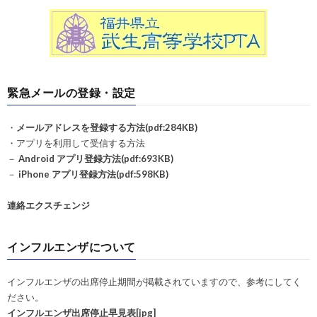
緊急メールの登録・設定
・
メールアドレスを登録する方法(pdf:284KB)
・アプリを利用して受信する方法
－
Android アプリ登録方法(pdf:693KB)
－
iPhone アプリ登録方法(pdf:598KB)
連絡エクスチェンジ
インフルエンザについて
インフルエンザの出席停止期間が掲載されていますので、参考にしてく
ださい。
インフルエンザ出席停止早見表[jpg]