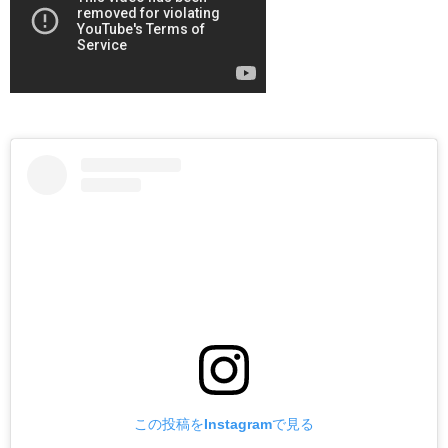
この投稿をInstagramで見る