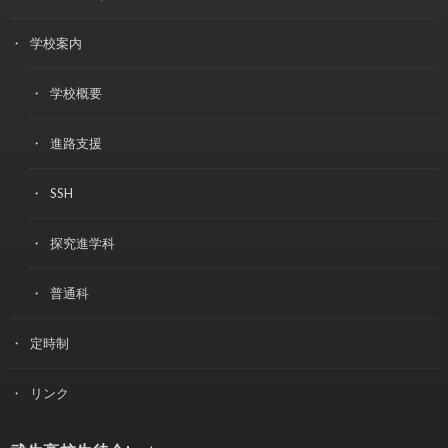
学校案内
学校概要
進路支援
SSH
探究進学科
普通科
定時制
リンク