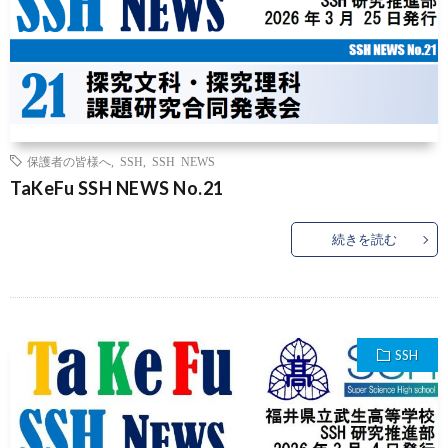
保護者の皆様へ
,
SSH
,
SSH NEWS
TaKeFu SSH NEWS No.21
続きを読む
SSH