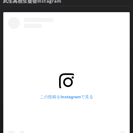
武生高校生徒会Instagram
この投稿をInstagramで見る