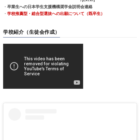
・
卒業生への日本学生支援機構奨学金説明会連絡
・
学校推薦型・総合型選抜への出願について（既卒生）
学校紹介（生徒会作成）