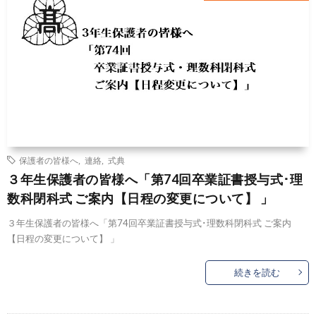
保護者の皆様へ
,
連絡
,
式典
３年生保護者の皆様へ「第74回卒業証書授与式･理
数科閉科式 ご案内【日程の変更について】 」
３年生保護者の皆様へ「第74回卒業証書授与式･理数科閉科式 ご案内
【日程の変更について】 」
続きを読む