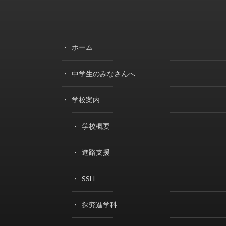
ホーム
中学生のみなさんへ
学校案内
学校概要
進路支援
SSH
探究進学科