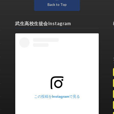
Back to Top
武生高校生徒会Instagram
この投稿をInstagramで見る