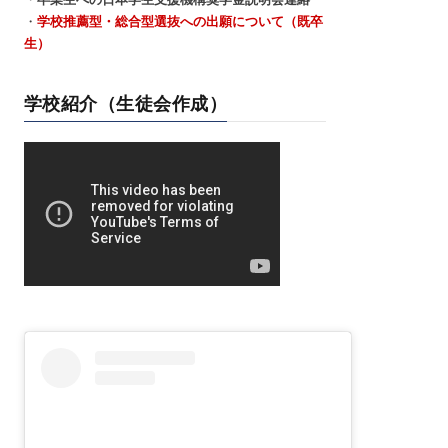
・
学校推薦型・総合型選抜への出願について（既卒
生）
学校紹介（生徒会作成）