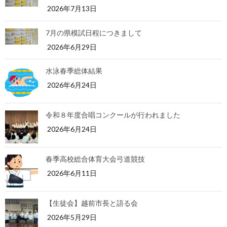
2026年7月13日
7月の県模試日程につきまして
2026年6月29日
水泳春季総体結果
2026年6月24日
令和８年度合唱コンクールが行われました
2026年6月24日
春季高校総合体育大会弓道競技
2026年6月11日
【生徒会】越前市長と語る会
2026年5月29日