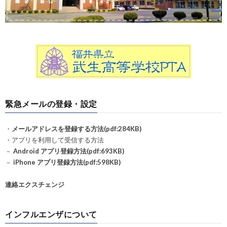
緊急メールの登録・設定
・
メールアドレスを登録する方法(pdf:284KB)
・アプリを利用して受信する方法
－
Android アプリ登録方法(pdf:693KB)
－
iPhone アプリ登録方法(pdf:598KB)
連絡エクスチェンジ
インフルエンザについて