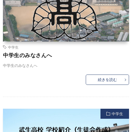
中学生
中学生のみなさんへ
中学生のみなさんへ
続きを読む
中学生