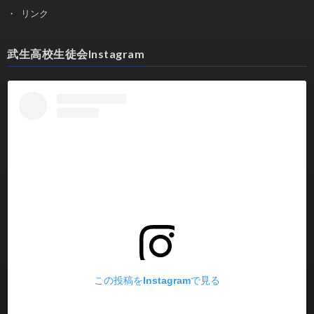
リンク
武生高校生徒会Instagram
この投稿をInstagramで見る