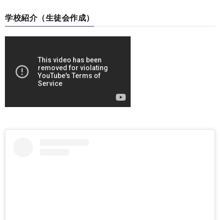
学校紹介（生徒会作成）