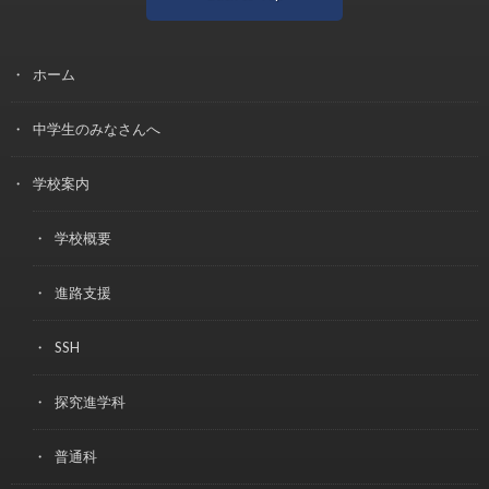
ホーム
中学生のみなさんへ
学校案内
学校概要
進路支援
SSH
探究進学科
普通科