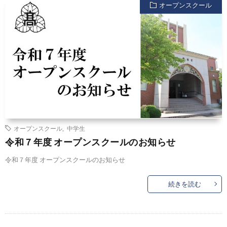
オープンスクール
オープンスクール
,
中学生
令和７年度 オープンスクールのお知らせ
令和７年度 オープンスクールのお知らせ
続きを読む