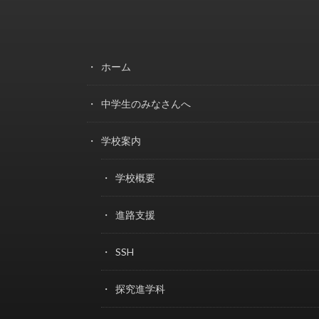
ホーム
中学生のみなさんへ
学校案内
学校概要
進路支援
SSH
探究進学科