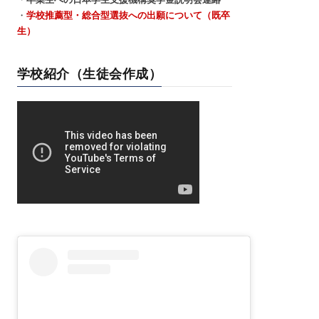
・
学校推薦型・総合型選抜への出願について（既卒
生）
学校紹介（生徒会作成）