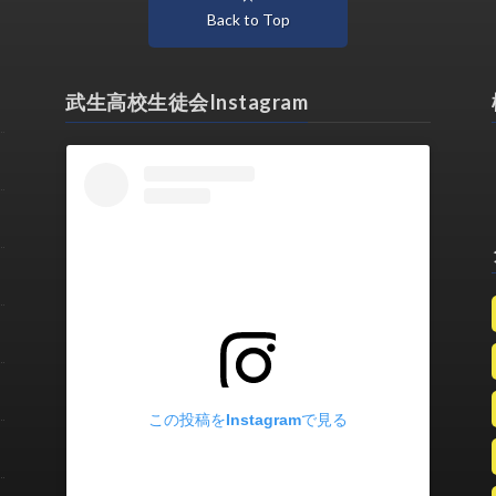
Back to Top
武生高校生徒会Instagram
この投稿をInstagramで見る