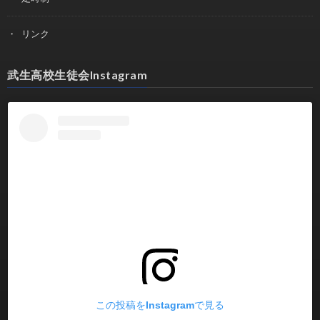
リンク
武生高校生徒会Instagram
この投稿をInstagramで見る