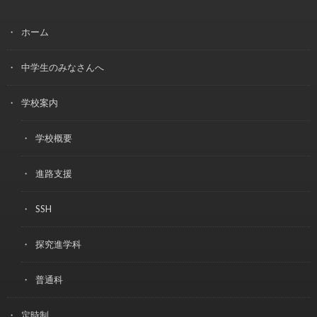
ホーム
中学生のみなさんへ
学校案内
学校概要
進路支援
SSH
探究進学科
普通科
定時制