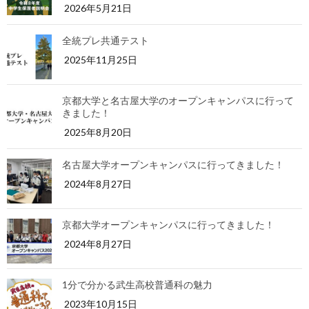
2026年5月21日
全統プレ共通テスト
2025年11月25日
京都大学と名古屋大学のオープンキャンパスに行って
きました！
2025年8月20日
名古屋大学オープンキャンパスに行ってきました！
2024年8月27日
京都大学オープンキャンパスに行ってきました！
2024年8月27日
1分で分かる武生高校普通科の魅力
2023年10月15日