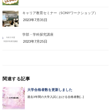
キャリア教育セミナー（SONYワークショップ）
2023年7月31日
学部・学科探究講座
2023年7月25日
関連する記事
大学合格者数を更新しました
過去3年間の大学入試における合格者数[…]