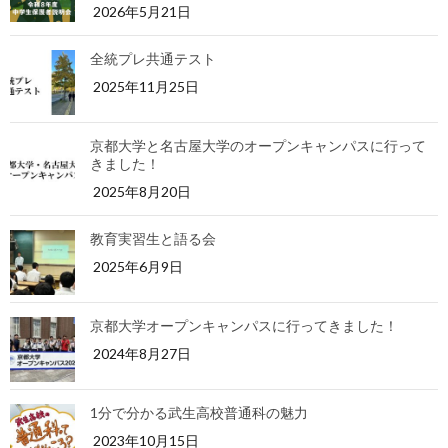
2026年5月21日
全統プレ共通テスト
2025年11月25日
京都大学と名古屋大学のオープンキャンパスに行って
きました！
2025年8月20日
教育実習生と語る会
2025年6月9日
京都大学オープンキャンパスに行ってきました！
2024年8月27日
1分で分かる武生高校普通科の魅力
2023年10月15日