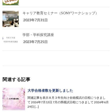
キャリア教育セミナー（SONYワークショップ）
2023年7月31日
学部・学科探究講座
2023年7月25日
関連する記事
大学合格者数を更新しました
関連記事を表示８月３年生向け全統模試の日程につきまし
て 2026年7月13日 7月の県模試日程につきまして 2026年6月
29日 […]