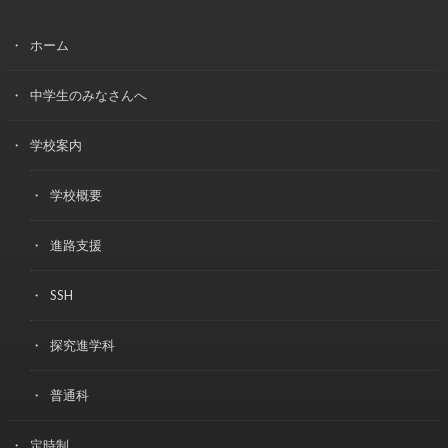
ホーム
中学生のみなさんへ
学校案内
学校概要
進路支援
SSH
探究進学科
普通科
定時制