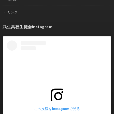
リンク
武生高校生徒会Instagram
この投稿をInstagramで見る