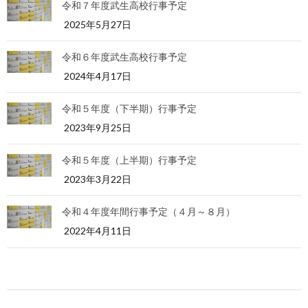
令和７年度武生高校行事予定
2025年5月27日
令和６年度武生高校行事予定
2024年4月17日
令和５年度（下半期）行事予定
2023年9月25日
令和５年度（上半期）行事予定
2023年3月22日
令和４年度年間行事予定（４月～８月）
2022年4月11日