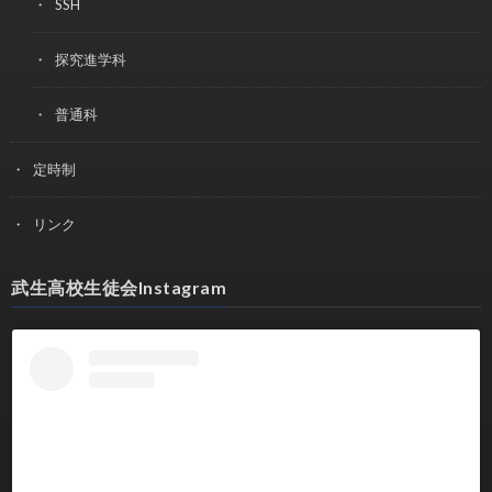
SSH
探究進学科
普通科
定時制
リンク
武生高校生徒会Instagram