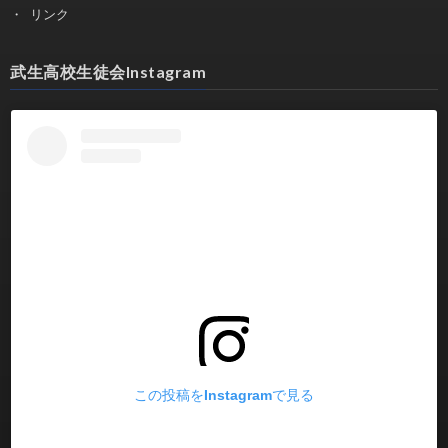
リンク
武生高校生徒会Instagram
この投稿をInstagramで見る