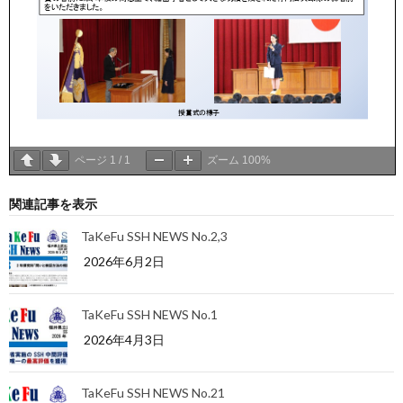
ページ
1
/
1
ズーム
100%
関連記事を表示
TaKeFu SSH NEWS No.2,3
2026年6月2日
TaKeFu SSH NEWS No.1
2026年4月3日
TaKeFu SSH NEWS No.21