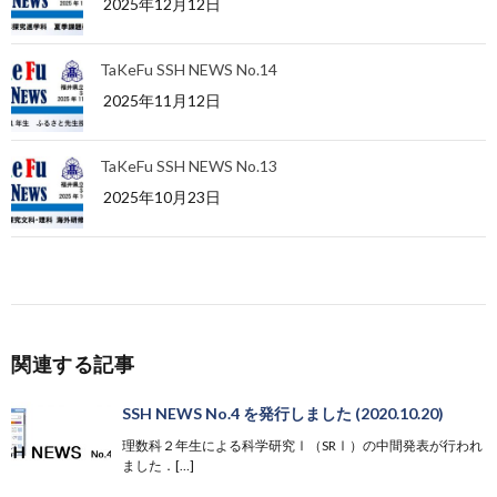
2025年12月12日
TaKeFu SSH NEWS No.14
2025年11月12日
TaKeFu SSH NEWS No.13
2025年10月23日
関連する記事
SSH NEWS No.4 を発行しました (2020.10.20)
理数科２年生による科学研究Ⅰ（SRⅠ）の中間発表が行われ
ました．[…]