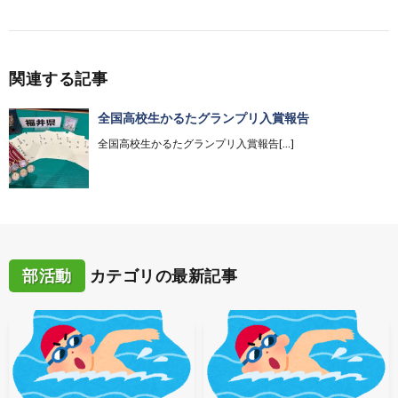
関連する記事
全国高校生かるたグランプリ入賞報告
全国高校生かるたグランプリ入賞報告[…]
部活動
カテゴリの最新記事