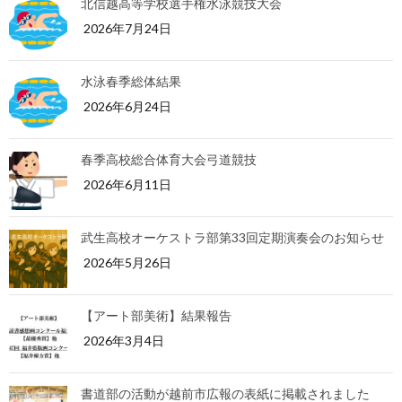
北信越高等学校選手権水泳競技大会
2026年7月24日
水泳春季総体結果
2026年6月24日
春季高校総合体育大会弓道競技
2026年6月11日
武生高校オーケストラ部第33回定期演奏会のお知らせ
2026年5月26日
【アート部美術】結果報告
2026年3月4日
書道部の活動が越前市広報の表紙に掲載されました