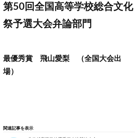
第50回全国高等学校総合文化
祭予選大会弁論部門
最優秀賞 飛山愛梨 （全国大会出
場）
関連記事を表示