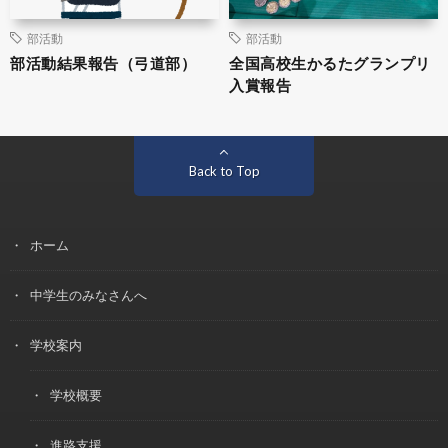
部活動
部活動
部活動結果報告（弓道部）
全国高校生かるたグランプリ
入賞報告
Back to Top
ホーム
中学生のみなさんへ
学校案内
学校概要
進路支援