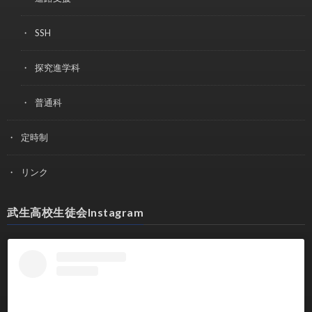
SSH
探究進学科
普通科
定時制
リンク
武生高校生徒会Instagram